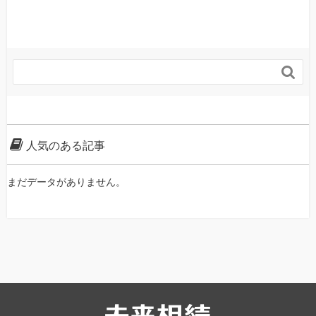

人気のある記事
まだデータがありません。