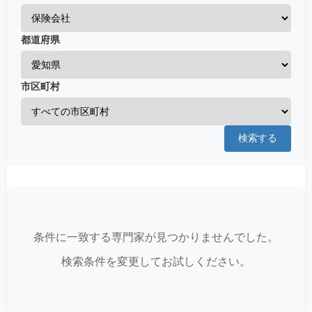
都道府県
市区町村
検索する
条件に一致する専門家が見つかりませんでした。
検索条件を変更してお試しください。