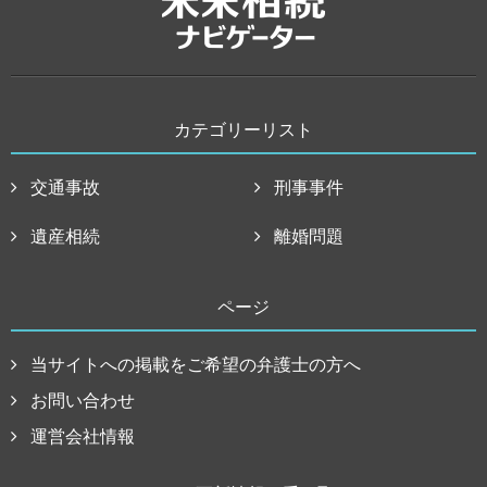
カテゴリーリスト
交通事故
刑事事件
遺産相続
離婚問題
ページ
当サイトへの掲載をご希望の弁護士の方へ
お問い合わせ
運営会社情報