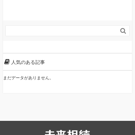

人気のある記事
まだデータがありません。