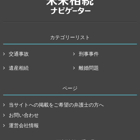
カテゴリーリスト
交通事故
刑事事件
遺産相続
離婚問題
ページ
当サイトへの掲載をご希望の弁護士の方へ
お問い合わせ
運営会社情報