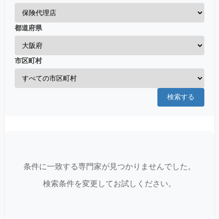
都道府県
市区町村
検索する
条件に一致する専門家が見つかりませんでした。
検索条件を変更してお試しください。