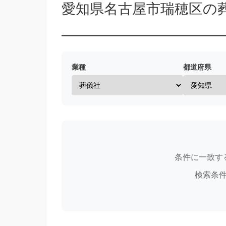
愛知県名古屋市瑞穂区の
業種
都道府県
条件に一致す
検索条