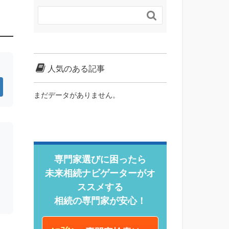

人気のある記事
まだデータがありません。
専門家選びに困ったら
未来相続ナビゲーターがオ
ススメする
相続の専門家が安心！