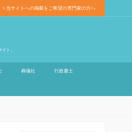
当サイトへの掲載をご希望の専門家の方へ
サイト。
士
葬儀社
行政書士