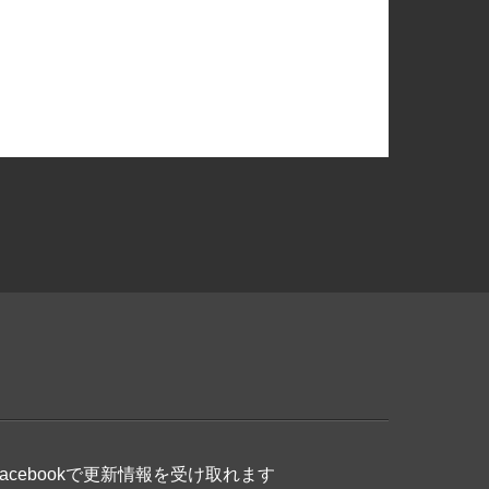
Facebookで更新情報を受け取れます