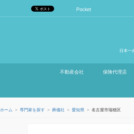
Pocket
日本一
不動産会社
保険代理店
ホーム
専門家を探す
葬儀社
愛知県
名古屋市瑞穂区