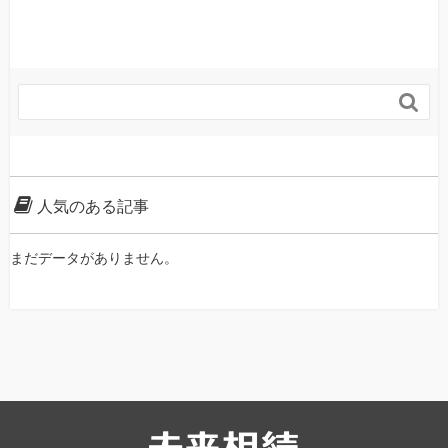

人気のある記事
まだデータがありません。