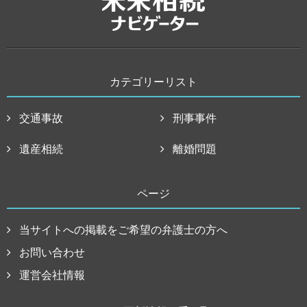
カテゴリーリスト
交通事故
刑事事件
遺産相続
離婚問題
ページ
当サイトへの掲載をご希望の弁護士の方へ
お問い合わせ
運営会社情報