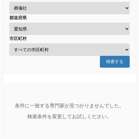
都道府県
市区町村
検索する
条件に一致する専門家が見つかりませんでした。
検索条件を変更してお試しください。