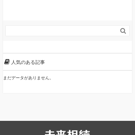

人気のある記事
まだデータがありません。