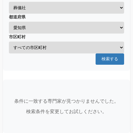
都道府県
市区町村
検索する
条件に一致する専門家が見つかりませんでした。
検索条件を変更してお試しください。