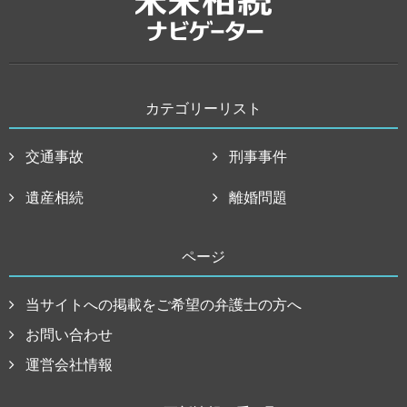
カテゴリーリスト
交通事故
刑事事件
遺産相続
離婚問題
ページ
当サイトへの掲載をご希望の弁護士の方へ
お問い合わせ
運営会社情報