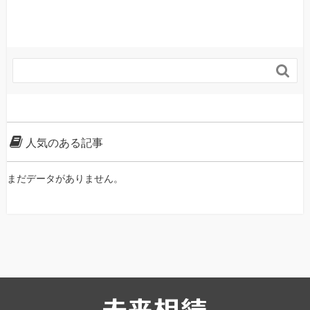

人気のある記事
まだデータがありません。