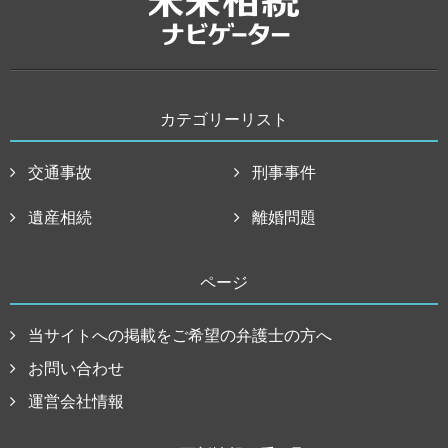
カテゴリーリスト
交通事故
刑事事件
遺産相続
離婚問題
ページ
当サイトへの掲載をご希望の弁護士の方へ
お問い合わせ
運営会社情報