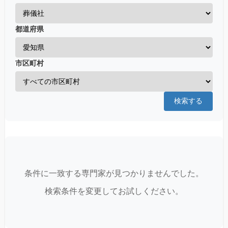
都道府県
市区町村
検索する
条件に一致する専門家が見つかりませんでした。
検索条件を変更してお試しください。