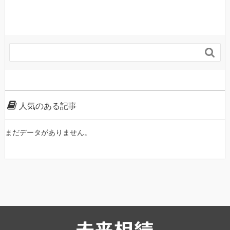

人気のある記事
まだデータがありません。