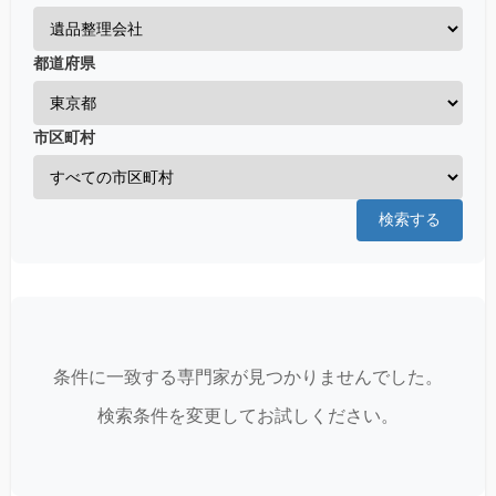
都道府県
市区町村
検索する
条件に一致する専門家が見つかりませんでした。
検索条件を変更してお試しください。