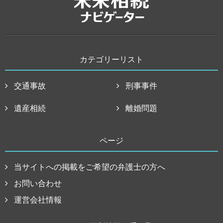
カテゴリーリスト
交通事故
刑事事件
遺産相続
離婚問題
ページ
当サイトへの掲載をご希望の弁護士の方へ
お問い合わせ
運営会社情報