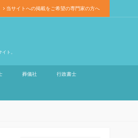
当サイトへの掲載をご希望の専門家の方へ
サイト。
士
葬儀社
行政書士