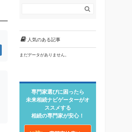

人気のある記事
まだデータがありません。
専門家選びに困ったら
未来相続ナビゲーターがオ
ススメする
相続の専門家が安心！