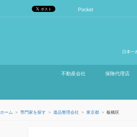
Pocket
日本一
不動産会社
保険代理店
ホーム
専門家を探す
遺品整理会社
東京都
板橋区