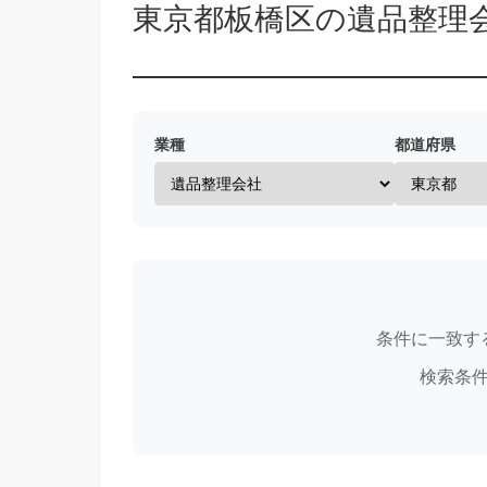
東京都板橋区の遺品整理
業種
都道府県
条件に一致す
検索条