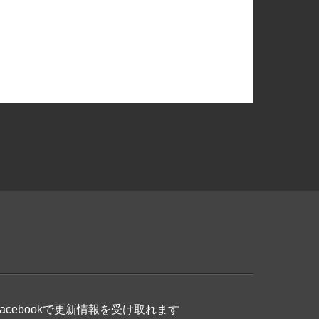
Facebookで更新情報を受け取れます