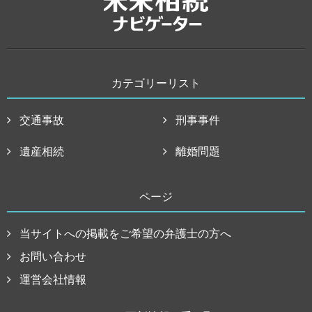
カテゴリーリスト
交通事故
刑事事件
遺産相続
離婚問題
ページ
当サイトへの掲載をご希望の弁護士の方へ
お問い合わせ
運営会社情報