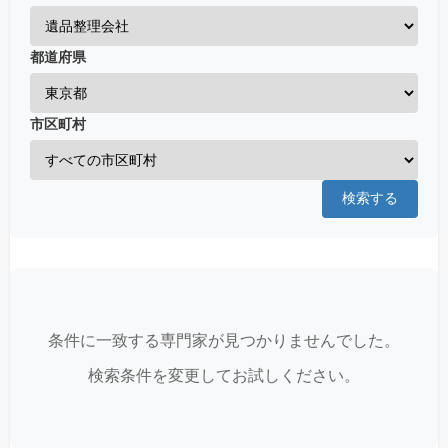
都道府県
市区町村
検索する
条件に一致する専門家が見つかりませんでした。
検索条件を変更してお試しください。