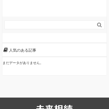

人気のある記事
まだデータがありません。