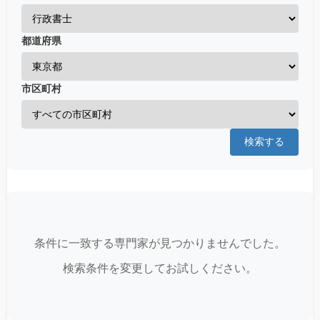
都道府県
市区町村
検索する
条件に一致する専門家が見つかりませんでした。
検索条件を変更してお試しください。