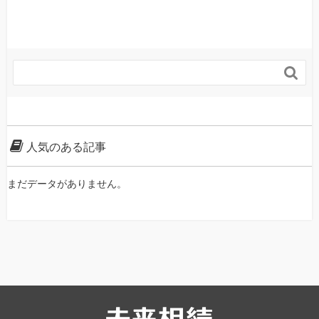

人気のある記事
まだデータがありません。