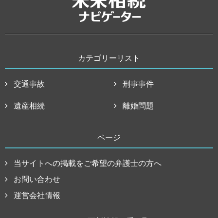
カテゴリーリスト
交通事故
刑事事件
遺産相続
離婚問題
ページ
当サイトへの掲載をご希望の弁護士の方へ
お問い合わせ
運営会社情報