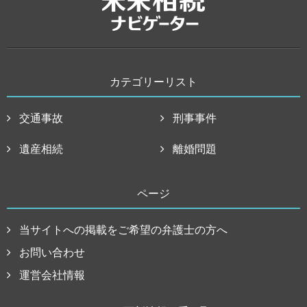
カテゴリーリスト
交通事故
刑事事件
遺産相続
離婚問題
ページ
当サイトへの掲載をご希望の弁護士の方へ
お問い合わせ
運営会社情報