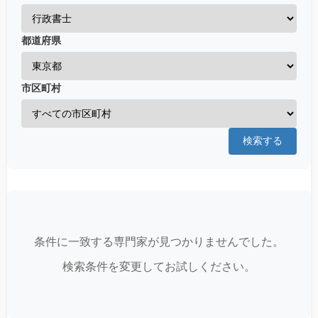
都道府県
市区町村
検索する
条件に一致する専門家が見つかりませんでした。
検索条件を変更してお試しください。