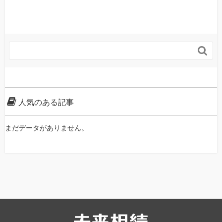

人気のある記事
まだデータがありません。