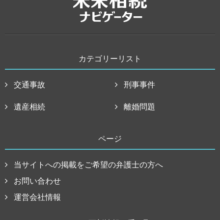
カテゴリーリスト
交通事故
刑事事件
遺産相続
離婚問題
ページ
当サイトへの掲載をご希望の弁護士の方へ
お問い合わせ
運営会社情報