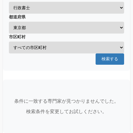
都道府県
市区町村
検索する
条件に一致する専門家が見つかりませんでした。
検索条件を変更してお試しください。