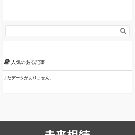

人気のある記事
まだデータがありません。