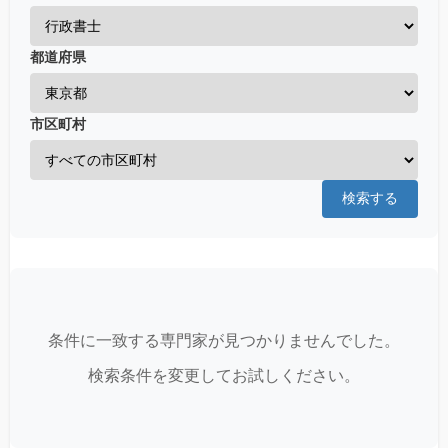
都道府県
市区町村
検索する
条件に一致する専門家が見つかりませんでした。
検索条件を変更してお試しください。