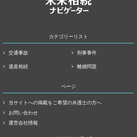
カテゴリーリスト
交通事故
刑事事件
遺産相続
離婚問題
ページ
当サイトへの掲載をご希望の弁護士の方へ
お問い合わせ
運営会社情報