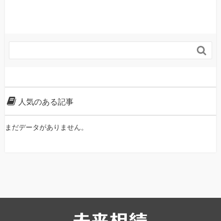

人気のある記事
まだデータがありません。