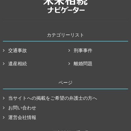
カテゴリーリスト
交通事故
刑事事件
遺産相続
離婚問題
ページ
当サイトへの掲載をご希望の弁護士の方へ
お問い合わせ
運営会社情報