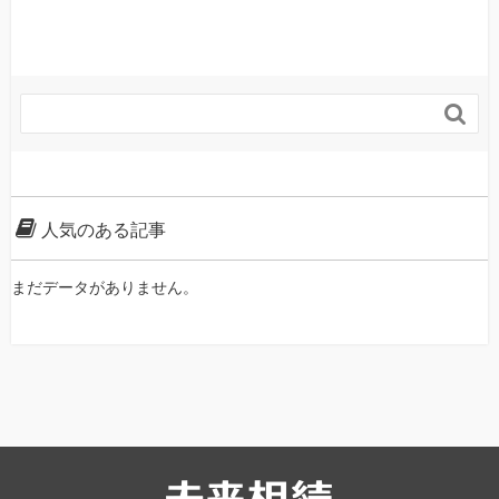

人気のある記事
まだデータがありません。