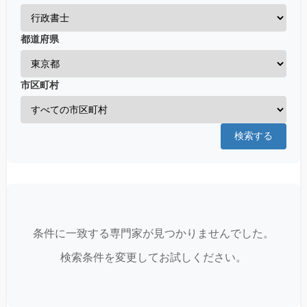
都道府県
市区町村
検索する
条件に一致する専門家が見つかりませんでした。
検索条件を変更してお試しください。