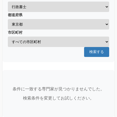
都道府県
市区町村
検索する
条件に一致する専門家が見つかりませんでした。
検索条件を変更してお試しください。