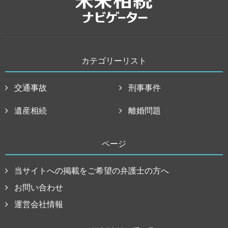
カテゴリーリスト
交通事故
刑事事件
遺産相続
離婚問題
ページ
当サイトへの掲載をご希望の弁護士の方へ
お問い合わせ
運営会社情報