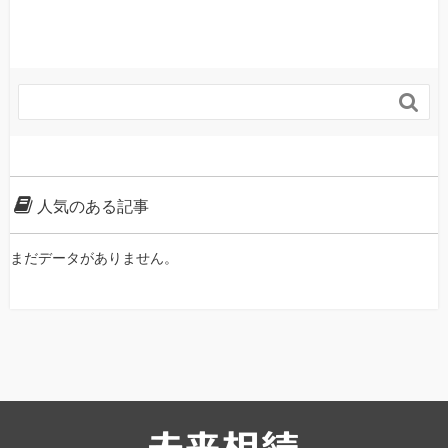

人気のある記事
まだデータがありません。