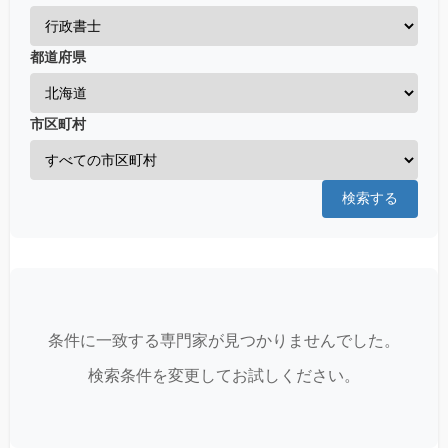
都道府県
市区町村
検索する
条件に一致する専門家が見つかりませんでした。
検索条件を変更してお試しください。