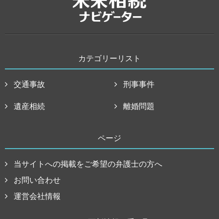
カテゴリーリスト
交通事故
刑事事件
遺産相続
離婚問題
ページ
当サイトへの掲載をご希望の弁護士の方へ
お問い合わせ
運営会社情報