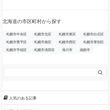
北海道の市区町村から探す
札幌市中央区
札幌市北区
札幌市東区
札幌市白石区
札幌市豊平区
札幌市南区
札幌市西区
札幌市厚別区
札幌市手稲区
札幌市清田区
旭川市
函館市

人気のある記事