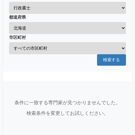
都道府県
市区町村
検索する
条件に一致する専門家が見つかりませんでした。
検索条件を変更してお試しください。