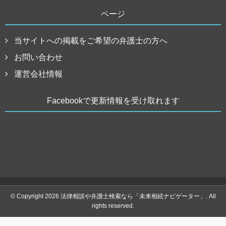
ページ
当サイトへの掲載をご希望の弁護士の方へ
お問い合わせ
運営会社情報
Facebookで更新情報を受け取れます
© Copyright 2026 法律相談や弁護士検索なら「未来相続ナビゲーター」. All
rights reserved.