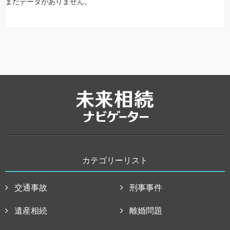
まだデータがありません。
カテゴリーリスト
交通事故
刑事事件
遺産相続
離婚問題