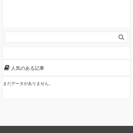

人気のある記事
まだデータがありません。