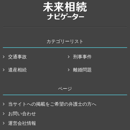
カテゴリーリスト
交通事故
刑事事件
遺産相続
離婚問題
ページ
当サイトへの掲載をご希望の弁護士の方へ
お問い合わせ
運営会社情報