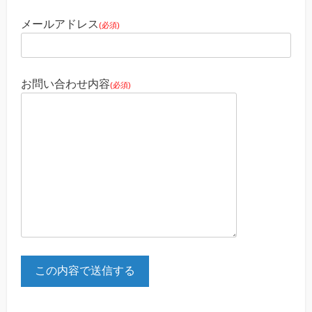
メールアドレス
(必須)
お問い合わせ内容
(必須)