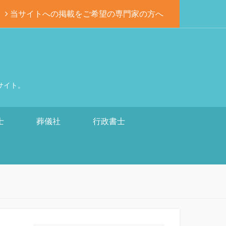
当サイトへの掲載をご希望の専門家の方へ
サイト。
士
葬儀社
行政書士