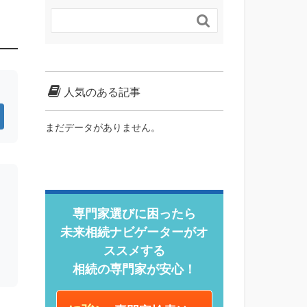

人気のある記事
まだデータがありません。
専門家選びに困ったら
未来相続ナビゲーターがオ
ススメする
相続の専門家が安心！