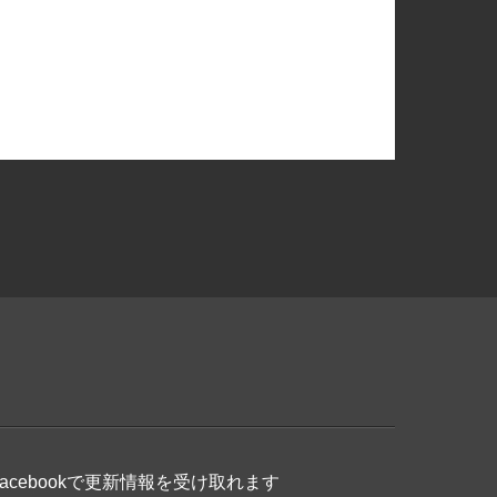
Facebookで更新情報を受け取れます