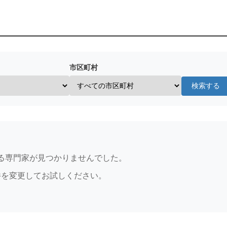
市区町村
検索する
る専門家が見つかりませんでした。
件を変更してお試しください。