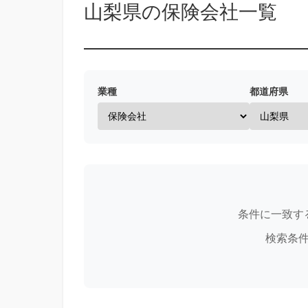
山梨県の保険会社一覧
業種
都道府県
条件に一致す
検索条