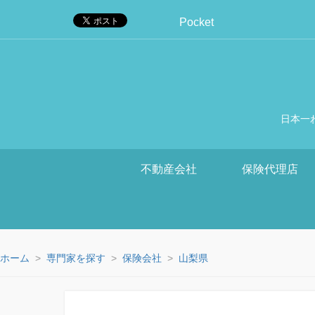
Pocket
日本一
不動産会社
保険代理店
ホーム
専門家を探す
保険会社
山梨県