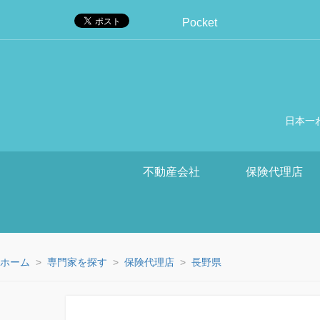
Pocket
日本一
不動産会社
保険代理店
ホーム
専門家を探す
保険代理店
長野県