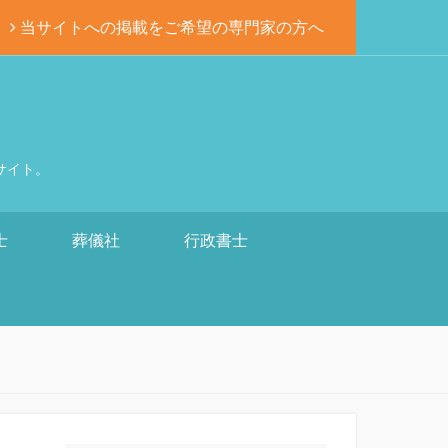
当サイトへの掲載をご希望の専門家の方へ
サイト。
士
葬儀社
行政書士