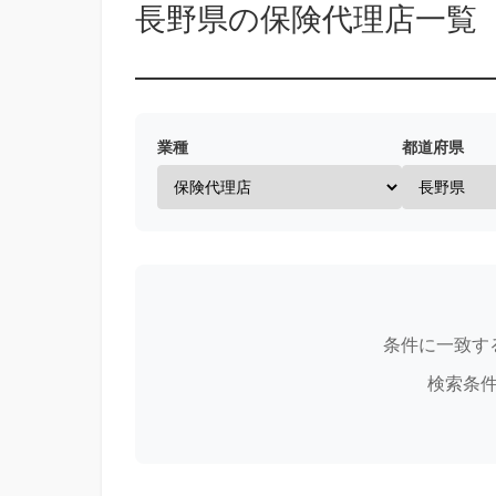
長野県の保険代理店一覧
業種
都道府県
条件に一致す
検索条