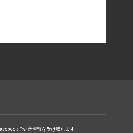
Facebookで更新情報を受け取れます