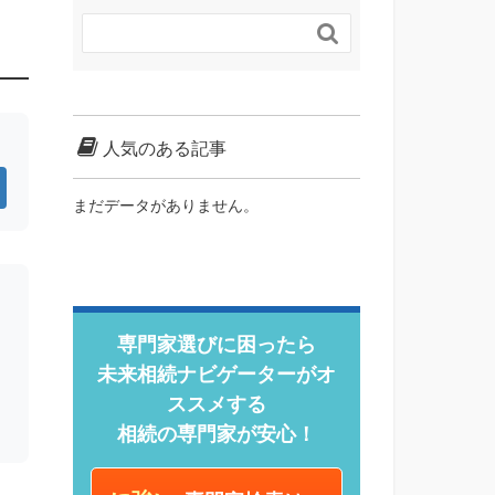

人気のある記事
まだデータがありません。
専門家選びに困ったら
未来相続ナビゲーターがオ
ススメする
相続の専門家が安心！