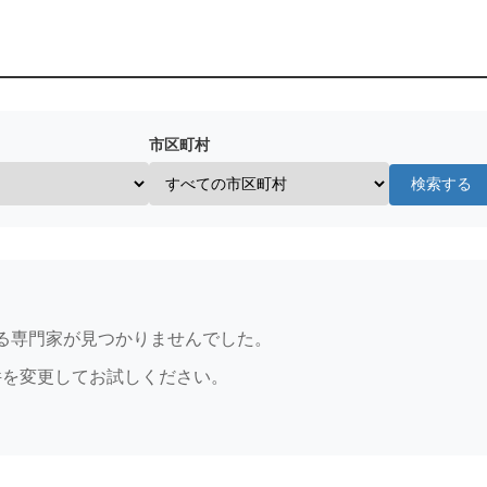
市区町村
検索する
る専門家が見つかりませんでした。
件を変更してお試しください。