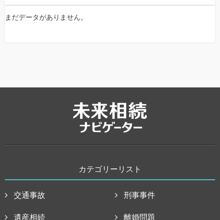
まだデータがありません。
カテゴリーリスト
交通事故
刑事事件
遺産相続
離婚問題