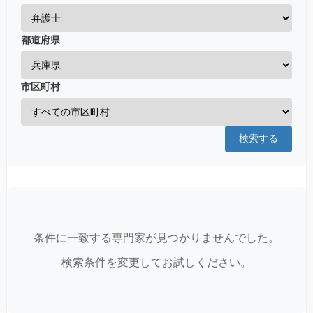
都道府県
市区町村
検索する
条件に一致する専門家が見つかりませんでした。
検索条件を変更してお試しください。