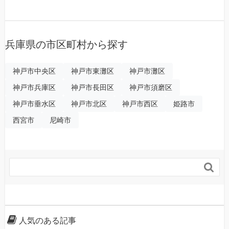
兵庫県の市区町村から探す
神戸市中央区
神戸市東灘区
神戸市灘区
神戸市兵庫区
神戸市長田区
神戸市須磨区
神戸市垂水区
神戸市北区
神戸市西区
姫路市
西宮市
尼崎市

人気のある記事