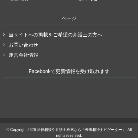
ページ
当サイトへの掲載をご希望の弁護士の方へ
お問い合わせ
運営会社情報
Facebookで更新情報を受け取れます
© Copyright 2026 法律相談や弁護士検索なら「未来相続ナビゲーター」. All
rights reserved.