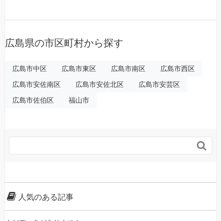
広島県の市区町村から探す
広島市中区
広島市東区
広島市南区
広島市西区
広島市安佐南区
広島市安佐北区
広島市安芸区
広島市佐伯区
福山市

人気のある記事