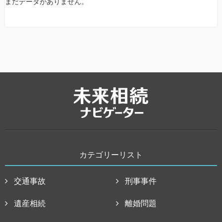
まだデータがありません。
カテゴリーリスト
交通事故
刑事事件
遺産相続
離婚問題