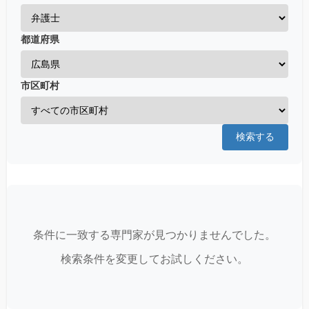
都道府県
市区町村
検索する
条件に一致する専門家が見つかりませんでした。
検索条件を変更してお試しください。