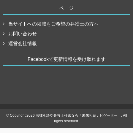
ページ
当サイトへの掲載をご希望の弁護士の方へ
お問い合わせ
運営会社情報
Facebookで更新情報を受け取れます
© Copyright 2026 法律相談や弁護士検索なら「未来相続ナビゲーター」. All
rights reserved.